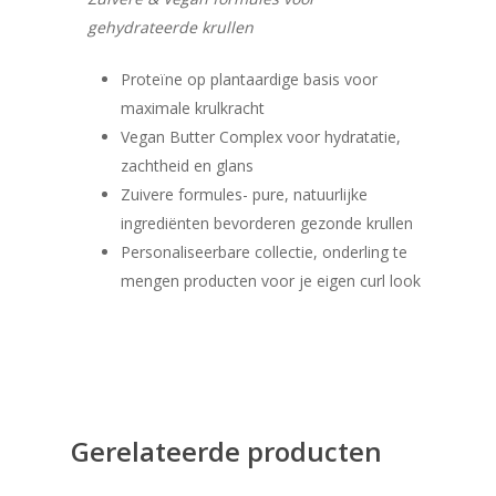
gehydrateerde krullen
Proteïne op plantaardige basis voor
maximale krulkracht
Vegan Butter Complex voor hydratatie,
zachtheid en glans
Zuivere formules- pure, natuurlijke
ingrediënten bevorderen gezonde krullen
Personaliseerbare collectie, onderling te
mengen producten voor je eigen curl look
Gerelateerde producten