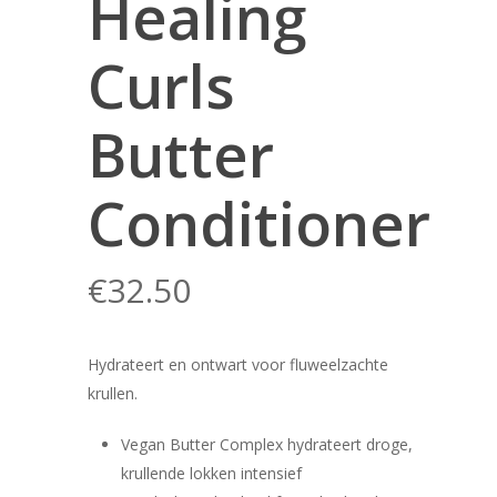
Healing
Curls
Butter
Conditioner
€
32.50
Hydrateert en ontwart voor fluweelzachte
krullen.
Vegan Butter Complex hydrateert droge,
krullende lokken intensief