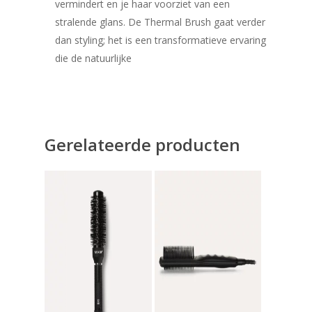
vermindert en je haar voorziet van een
stralende glans. De Thermal Brush gaat verder
dan styling; het is een transformatieve ervaring
die de natuurlijke
Gerelateerde producten