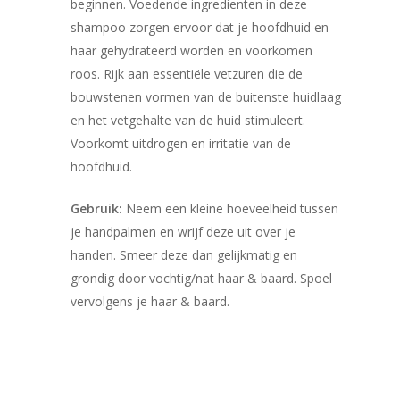
beginnen. Voedende ingredienten in deze
shampoo zorgen ervoor dat je hoofdhuid en
haar gehydrateerd worden en voorkomen
roos. Rijk aan essentiële vetzuren die de
bouwstenen vormen van de buitenste huidlaag
en het vetgehalte van de huid stimuleert.
Voorkomt uitdrogen en irritatie van de
hoofdhuid.
Gebruik:
Neem een kleine hoeveelheid tussen
je handpalmen en wrijf deze uit over je
handen. Smeer deze dan gelijkmatig en
grondig door vochtig/nat haar & baard. Spoel
vervolgens je haar & baard.