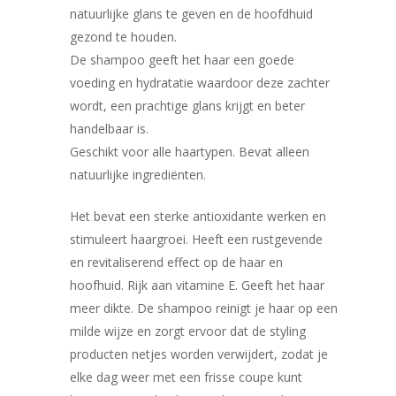
natuurlijke glans te geven en de hoofdhuid
gezond te houden.
De shampoo geeft het haar een goede
voeding en hydratatie waardoor deze zachter
wordt, een prachtige glans krijgt en beter
handelbaar is.
Geschikt voor alle haartypen. Bevat alleen
natuurlijke ingrediënten.
Het bevat een sterke antioxidante werken en
stimuleert haargroei. Heeft een rustgevende
en revitaliserend effect op de haar en
hoofhuid. Rijk aan vitamine E. Geeft het haar
meer dikte. De shampoo reinigt je haar op een
milde wijze en zorgt ervoor dat de styling
producten netjes worden verwijdert, zodat je
elke dag weer met een frisse coupe kunt