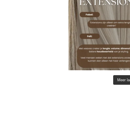
Meer l