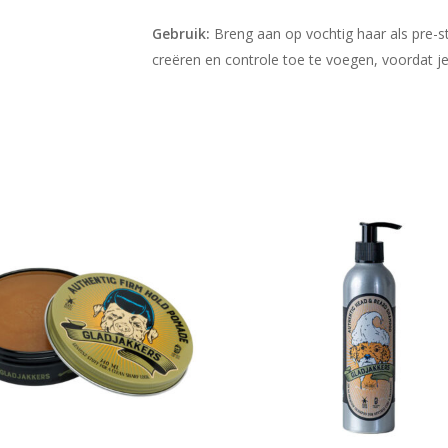
Gebruik:
Breng aan op vochtig haar als pre-s
creëren en controle toe te voegen, voordat je