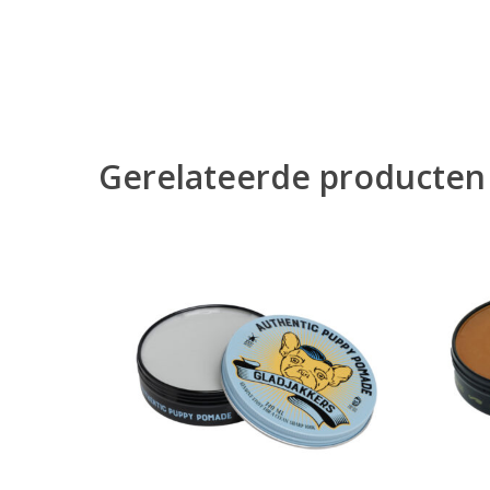
Gerelateerde producten