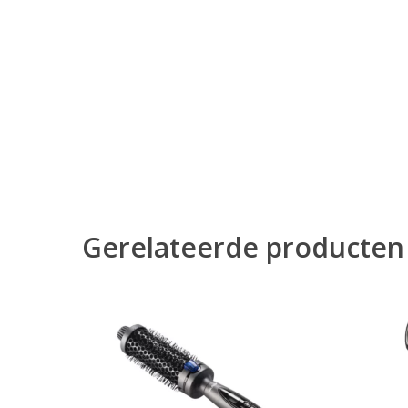
Gerelateerde producten